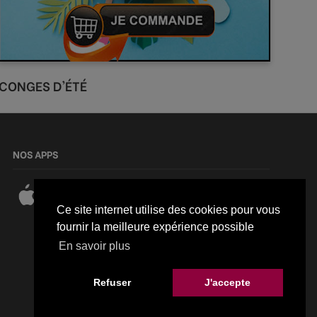
CONGES D'ÉTÉ
NOS APPS
Ce site internet utilise des cookies pour vous
fournir la meilleure expérience possible
En savoir plus
Refuser
J'accepte