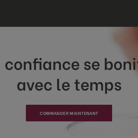
 confiance se boni
avec le temps
COMMANDER MAINTENANT